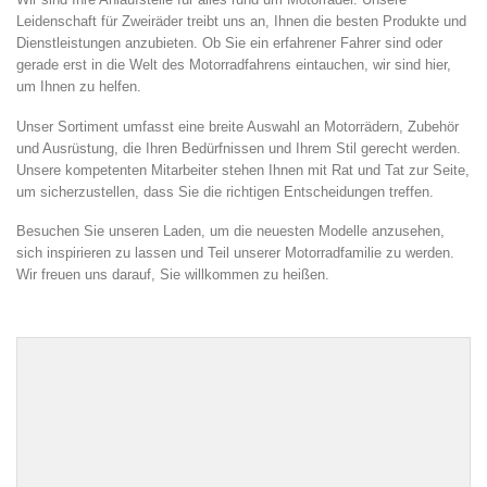
Leidenschaft für Zweiräder treibt uns an, Ihnen die besten Produkte und
Dienstleistungen anzubieten. Ob Sie ein erfahrener Fahrer sind oder
gerade erst in die Welt des Motorradfahrens eintauchen, wir sind hier,
um Ihnen zu helfen.
Unser Sortiment umfasst eine breite Auswahl an Motorrädern, Zubehör
und Ausrüstung, die Ihren Bedürfnissen und Ihrem Stil gerecht werden.
Unsere kompetenten Mitarbeiter stehen Ihnen mit Rat und Tat zur Seite,
um sicherzustellen, dass Sie die richtigen Entscheidungen treffen.
Besuchen Sie unseren Laden, um die neuesten Modelle anzusehen,
sich inspirieren zu lassen und Teil unserer Motorradfamilie zu werden.
Wir freuen uns darauf, Sie willkommen zu heißen.