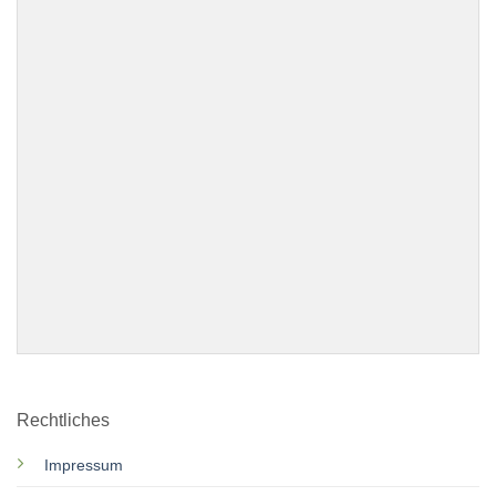
Rechtliches
Impressum