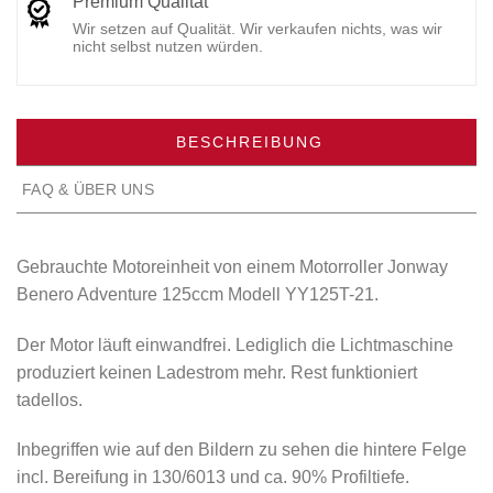
Premium Qualität
Wir setzen auf Qualität. Wir verkaufen nichts, was wir
nicht selbst nutzen würden.
BESCHREIBUNG
FAQ & ÜBER UNS
Gebrauchte Motoreinheit von einem Motorroller Jonway
Benero Adventure 125ccm Modell YY125T-21.
Der Motor läuft einwandfrei. Lediglich die Lichtmaschine
produziert keinen Ladestrom mehr. Rest funktioniert
tadellos.
Inbegriffen wie auf den Bildern zu sehen die hintere Felge
incl. Bereifung in 130/6013 und ca. 90% Profiltiefe.