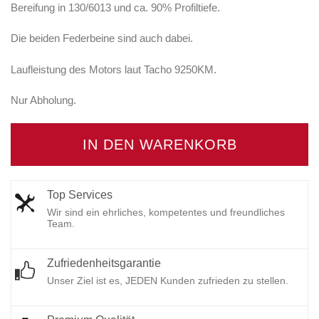
Bereifung in 130/6013 und ca. 90% Profiltiefe.
Die beiden Federbeine sind auch dabei.
Laufleistung des Motors laut Tacho 9250KM.
Nur Abholung.
IN DEN WARENKORB
Top Services
Wir sind ein ehrliches, kompetentes und freundliches
Team.
Zufriedenheitsgarantie
Unser Ziel ist es, JEDEN Kunden zufrieden zu stellen.