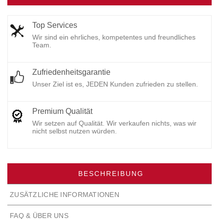
Top Services
Wir sind ein ehrliches, kompetentes und freundliches
Team.
Zufriedenheitsgarantie
Unser Ziel ist es, JEDEN Kunden zufrieden zu stellen.
Premium Qualität
Wir setzen auf Qualität. Wir verkaufen nichts, was wir
nicht selbst nutzen würden.
BESCHREIBUNG
ZUSÄTZLICHE INFORMATIONEN
FAQ & ÜBER UNS