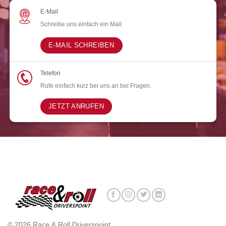
E-Mail
Schreibe uns einfach ein Mail.
E-MAIL SCHREIBEN
Telefon
Rufe einfach kurz bei uns an bei Fragen.
JETZT ANRUFEN
© 2026 Race & Roll Driverspoint