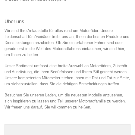
Über uns
Wir sind Ihre Anlaufstelle für alles rund um Motorräder. Unsere
Leidenschaft für Zweiräder treibt uns an, Ihnen die besten Produkte und
Dienstleistungen anzubieten. Ob Sie ein erfahrener Fahrer sind oder
gerade erst in die Welt des Motorradfahrens eintauchen, wir sind hier,
um Ihnen zu helfen.
Unser Sortiment umfasst eine breite Auswahl an Motorrädern, Zubehör
und Ausrüstung, die Ihren Bedürfnissen und Ihrem Stil gerecht werden.
Unsere kompetenten Mitarbeiter stehen Ihnen mit Rat und Tat zur Seite,
um sicherzustellen, dass Sie die richtigen Entscheidungen treffen.
Besuchen Sie unseren Laden, um die neuesten Modelle anzusehen,
sich inspirieren zu lassen und Teil unserer Motorradfamilie zu werden.
Wir freuen uns darauf, Sie willkommen zu heißen.