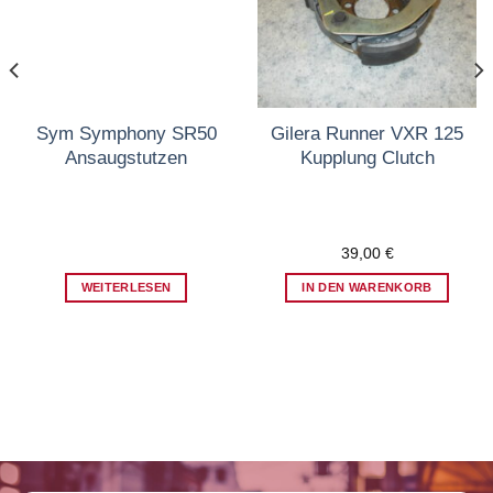
Sym Symphony SR50
Gilera Runner VXR 125
Ansaugstutzen
Kupplung Clutch
39,00
€
WEITERLESEN
IN DEN WARENKORB