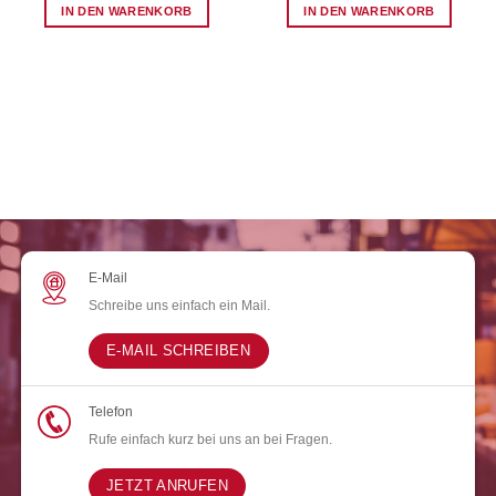
IN DEN WARENKORB
IN DEN WARENKORB
E-Mail
Schreibe uns einfach ein Mail.
E-MAIL SCHREIBEN
Telefon
Rufe einfach kurz bei uns an bei Fragen.
JETZT ANRUFEN