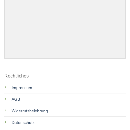
Rechtliches
Impressum
AGB
Widerrufsbelehrung
Datenschutz