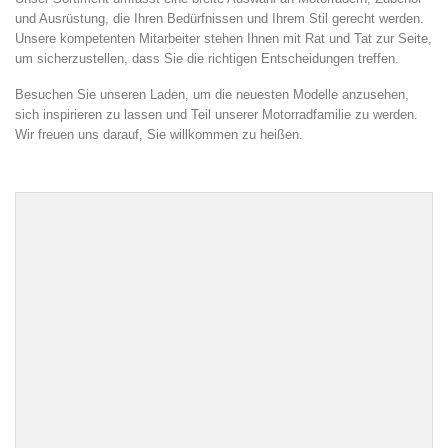
und Ausrüstung, die Ihren Bedürfnissen und Ihrem Stil gerecht werden.
Unsere kompetenten Mitarbeiter stehen Ihnen mit Rat und Tat zur Seite,
um sicherzustellen, dass Sie die richtigen Entscheidungen treffen.
Besuchen Sie unseren Laden, um die neuesten Modelle anzusehen,
sich inspirieren zu lassen und Teil unserer Motorradfamilie zu werden.
Wir freuen uns darauf, Sie willkommen zu heißen.