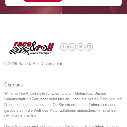
© 2026 Race & Roll Driverspoint
Über uns
Wir sind Ihre Anlaufstelle für alles rund um Motorräder. Unsere
Leidenschaft für Zweiräder treibt uns an, Ihnen die besten Produkte und
Dienstleistungen anzubieten. Ob Sie ein erfahrener Fahrer sind oder
gerade erst in die Welt des Motorradfahrens eintauchen, wir sind hier,
um Ihnen zu helfen.
Unser Sortiment umfasst eine breite Auswahl an Motorrädern, Zubehör