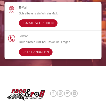
E-Mail
Schreibe uns einfach ein Mail.
E-MAIL SCHREIBEN
Telefon
Rufe einfach kurz bei uns an bei Fragen.
JETZT ANRUFEN