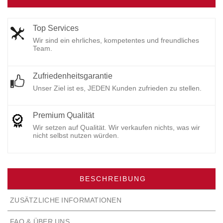
Top Services
Wir sind ein ehrliches, kompetentes und freundliches
Team.
Zufriedenheitsgarantie
Unser Ziel ist es, JEDEN Kunden zufrieden zu stellen.
Premium Qualität
Wir setzen auf Qualität. Wir verkaufen nichts, was wir
nicht selbst nutzen würden.
BESCHREIBUNG
ZUSÄTZLICHE INFORMATIONEN
FAQ & ÜBER UNS