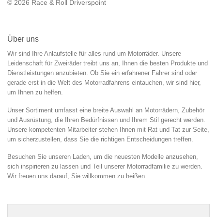
© 2026 Race & Roll Driverspoint
Über uns
Wir sind Ihre Anlaufstelle für alles rund um Motorräder. Unsere
Leidenschaft für Zweiräder treibt uns an, Ihnen die besten Produkte und
Dienstleistungen anzubieten. Ob Sie ein erfahrener Fahrer sind oder
gerade erst in die Welt des Motorradfahrens eintauchen, wir sind hier,
um Ihnen zu helfen.
Unser Sortiment umfasst eine breite Auswahl an Motorrädern, Zubehör
und Ausrüstung, die Ihren Bedürfnissen und Ihrem Stil gerecht werden.
Unsere kompetenten Mitarbeiter stehen Ihnen mit Rat und Tat zur Seite,
um sicherzustellen, dass Sie die richtigen Entscheidungen treffen.
Besuchen Sie unseren Laden, um die neuesten Modelle anzusehen,
sich inspirieren zu lassen und Teil unserer Motorradfamilie zu werden.
Wir freuen uns darauf, Sie willkommen zu heißen.