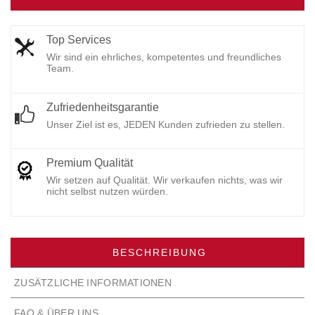
Top Services
Wir sind ein ehrliches, kompetentes und freundliches
Team.
Zufriedenheitsgarantie
Unser Ziel ist es, JEDEN Kunden zufrieden zu stellen.
Premium Qualität
Wir setzen auf Qualität. Wir verkaufen nichts, was wir
nicht selbst nutzen würden.
BESCHREIBUNG
ZUSÄTZLICHE INFORMATIONEN
FAQ & ÜBER UNS