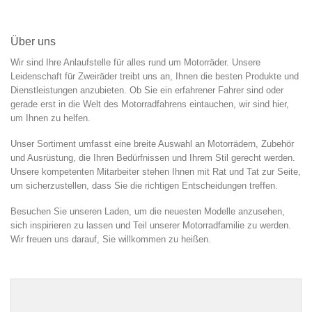
Über uns
Wir sind Ihre Anlaufstelle für alles rund um Motorräder. Unsere
Leidenschaft für Zweiräder treibt uns an, Ihnen die besten Produkte und
Dienstleistungen anzubieten. Ob Sie ein erfahrener Fahrer sind oder
gerade erst in die Welt des Motorradfahrens eintauchen, wir sind hier,
um Ihnen zu helfen.
Unser Sortiment umfasst eine breite Auswahl an Motorrädern, Zubehör
und Ausrüstung, die Ihren Bedürfnissen und Ihrem Stil gerecht werden.
Unsere kompetenten Mitarbeiter stehen Ihnen mit Rat und Tat zur Seite,
um sicherzustellen, dass Sie die richtigen Entscheidungen treffen.
Besuchen Sie unseren Laden, um die neuesten Modelle anzusehen,
sich inspirieren zu lassen und Teil unserer Motorradfamilie zu werden.
Wir freuen uns darauf, Sie willkommen zu heißen.