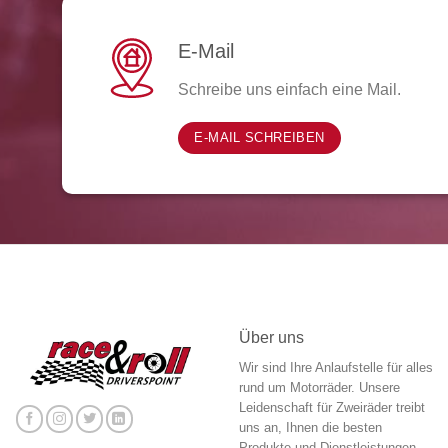
E-Mail
Schreibe uns einfach eine Mail.
E-MAIL SCHREIBEN
Über uns
Wir sind Ihre Anlaufstelle für alles
rund um Motorräder. Unsere
Leidenschaft für Zweiräder treibt
uns an, Ihnen die besten
Produkte und Dienstleistungen