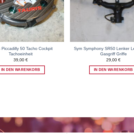
s Piccadilly 50 Tacho Cockpit
Sym Symphony SR50 Lenker L
Tachoeinheit
Gasgriff Griffe
39,00
€
29,00
€
IN DEN WARENKORB
IN DEN WARENKORB