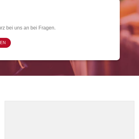
rz bei uns an bei Fragen.
FEN