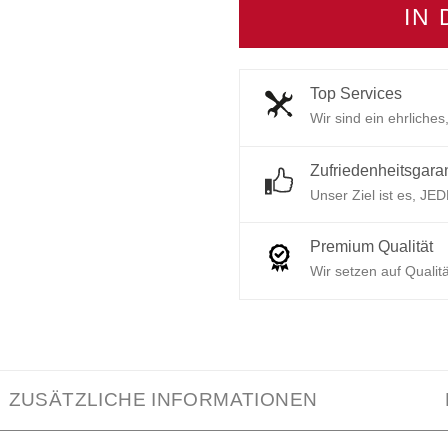
IN
Top Services
Wir sind ein ehrliche
Zufriedenheitsgara
Unser Ziel ist es, JE
Premium Qualität
Wir setzen auf Qualitä
ZUSÄTZLICHE INFORMATIONEN