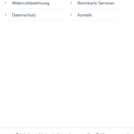
Widerrufsbelehrung
Rennkarts Services
Datenschutz
Kontakt