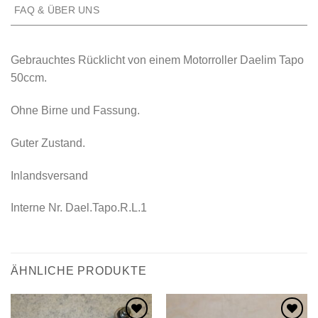
FAQ & ÜBER UNS
Gebrauchtes Rücklicht von einem Motorroller Daelim Tapo
50ccm.
Ohne Birne und Fassung.
Guter Zustand.
Inlandsversand
Interne Nr. Dael.Tapo.R.L.1
ÄHNLICHE PRODUKTE