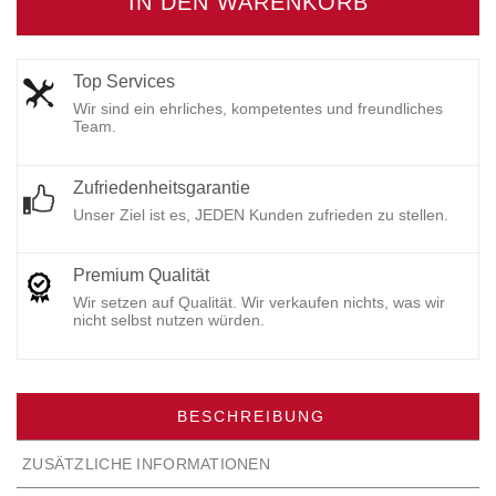
IN DEN WARENKORB
Top Services
Wir sind ein ehrliches, kompetentes und freundliches
Team.
Zufriedenheitsgarantie
Unser Ziel ist es, JEDEN Kunden zufrieden zu stellen.
Premium Qualität
Wir setzen auf Qualität. Wir verkaufen nichts, was wir
nicht selbst nutzen würden.
BESCHREIBUNG
ZUSÄTZLICHE INFORMATIONEN