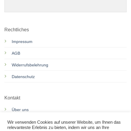
Rechtliches
Impressum
AGB
Widerrufsbelehrung
Datenschutz
Kontakt
Über uns
Motorroller Services
Wir verwenden Cookies auf unserer Website, um Ihnen das
relevanteste Erlebnis zu bieten, indem wir uns an Ihre