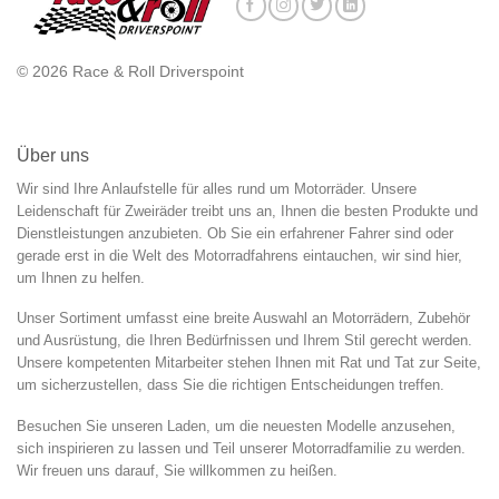
© 2026 Race & Roll Driverspoint
Über uns
Wir sind Ihre Anlaufstelle für alles rund um Motorräder. Unsere
Leidenschaft für Zweiräder treibt uns an, Ihnen die besten Produkte und
Dienstleistungen anzubieten. Ob Sie ein erfahrener Fahrer sind oder
gerade erst in die Welt des Motorradfahrens eintauchen, wir sind hier,
um Ihnen zu helfen.
Unser Sortiment umfasst eine breite Auswahl an Motorrädern, Zubehör
und Ausrüstung, die Ihren Bedürfnissen und Ihrem Stil gerecht werden.
Unsere kompetenten Mitarbeiter stehen Ihnen mit Rat und Tat zur Seite,
um sicherzustellen, dass Sie die richtigen Entscheidungen treffen.
Besuchen Sie unseren Laden, um die neuesten Modelle anzusehen,
sich inspirieren zu lassen und Teil unserer Motorradfamilie zu werden.
Wir freuen uns darauf, Sie willkommen zu heißen.