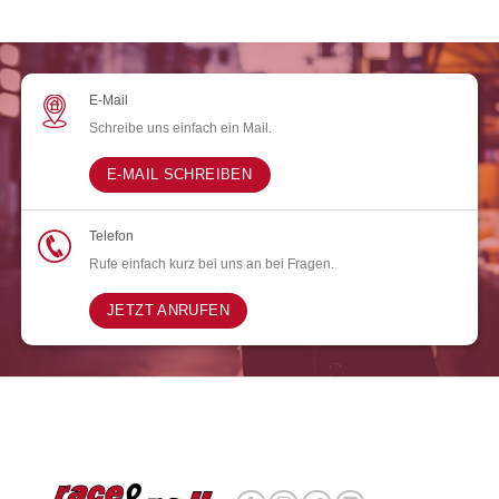
E-Mail
Schreibe uns einfach ein Mail.
E-MAIL SCHREIBEN
Telefon
Rufe einfach kurz bei uns an bei Fragen.
JETZT ANRUFEN