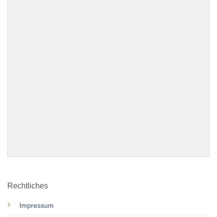
Rechtliches
Impressum