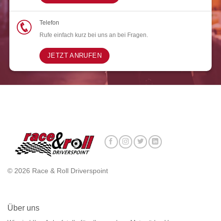
Telefon
Rufe einfach kurz bei uns an bei Fragen.
JETZT ANRUFEN
© 2026 Race & Roll Driverspoint
Über uns