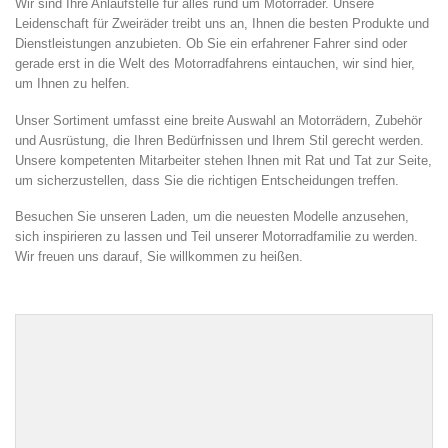
Wir sind Ihre Anlaufstelle für alles rund um Motorräder. Unsere
Leidenschaft für Zweiräder treibt uns an, Ihnen die besten Produkte und
Dienstleistungen anzubieten. Ob Sie ein erfahrener Fahrer sind oder
gerade erst in die Welt des Motorradfahrens eintauchen, wir sind hier,
um Ihnen zu helfen.
Unser Sortiment umfasst eine breite Auswahl an Motorrädern, Zubehör
und Ausrüstung, die Ihren Bedürfnissen und Ihrem Stil gerecht werden.
Unsere kompetenten Mitarbeiter stehen Ihnen mit Rat und Tat zur Seite,
um sicherzustellen, dass Sie die richtigen Entscheidungen treffen.
Besuchen Sie unseren Laden, um die neuesten Modelle anzusehen,
sich inspirieren zu lassen und Teil unserer Motorradfamilie zu werden.
Wir freuen uns darauf, Sie willkommen zu heißen.