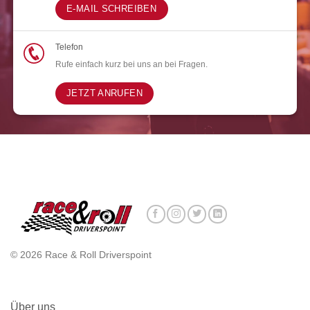
E-MAIL SCHREIBEN
Telefon
Rufe einfach kurz bei uns an bei Fragen.
JETZT ANRUFEN
© 2026 Race & Roll Driverspoint
Über uns