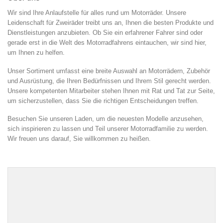
Wir sind Ihre Anlaufstelle für alles rund um Motorräder. Unsere
Leidenschaft für Zweiräder treibt uns an, Ihnen die besten Produkte und
Dienstleistungen anzubieten. Ob Sie ein erfahrener Fahrer sind oder
gerade erst in die Welt des Motorradfahrens eintauchen, wir sind hier,
um Ihnen zu helfen.
Unser Sortiment umfasst eine breite Auswahl an Motorrädern, Zubehör
und Ausrüstung, die Ihren Bedürfnissen und Ihrem Stil gerecht werden.
Unsere kompetenten Mitarbeiter stehen Ihnen mit Rat und Tat zur Seite,
um sicherzustellen, dass Sie die richtigen Entscheidungen treffen.
Besuchen Sie unseren Laden, um die neuesten Modelle anzusehen,
sich inspirieren zu lassen und Teil unserer Motorradfamilie zu werden.
Wir freuen uns darauf, Sie willkommen zu heißen.