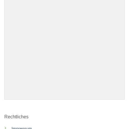
Rechtliches
Impressum