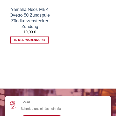
Yamaha Neos MBK
Ovetto 50 Zündspule
Zündkerzenstecker
Zündung
19,00
€
IN DEN WARENKORB
E-Mail
Schreibe uns einfach ein Mail.