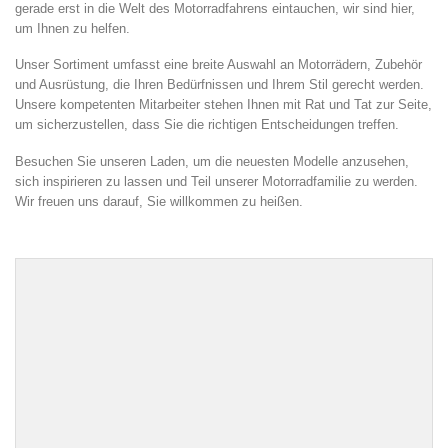
gerade erst in die Welt des Motorradfahrens eintauchen, wir sind hier,
um Ihnen zu helfen.
Unser Sortiment umfasst eine breite Auswahl an Motorrädern, Zubehör
und Ausrüstung, die Ihren Bedürfnissen und Ihrem Stil gerecht werden.
Unsere kompetenten Mitarbeiter stehen Ihnen mit Rat und Tat zur Seite,
um sicherzustellen, dass Sie die richtigen Entscheidungen treffen.
Besuchen Sie unseren Laden, um die neuesten Modelle anzusehen,
sich inspirieren zu lassen und Teil unserer Motorradfamilie zu werden.
Wir freuen uns darauf, Sie willkommen zu heißen.