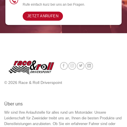
Rufe einfach kurz bei uns an bei Fragen.
JETZT ANRUFEN
© 2026 Race & Roll Driverspoint
Über uns
Wir sind Ihre Anlaufstelle für alles rund um Motorräder. Unsere
Leidenschaft für Zweiräder treibt uns an, Ihnen die besten Produkte und
Dienstleistungen anzubieten. Ob Sie ein erfahrener Fahrer sind oder