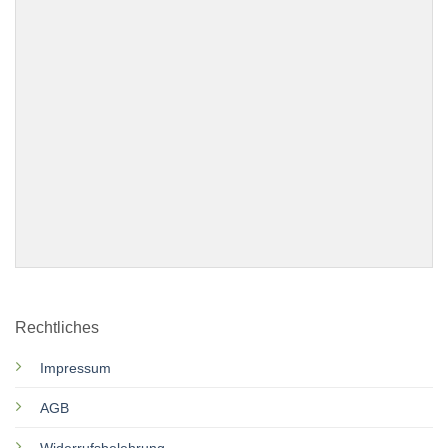
Rechtliches
Impressum
AGB