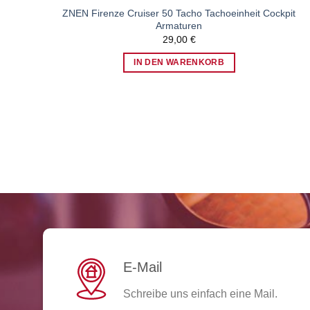
ZNEN Firenze Cruiser 50 Tacho Tachoeinheit Cockpit
Armaturen
29,00
€
IN DEN WARENKORB
E-Mail
Schreibe uns einfach eine Mail.