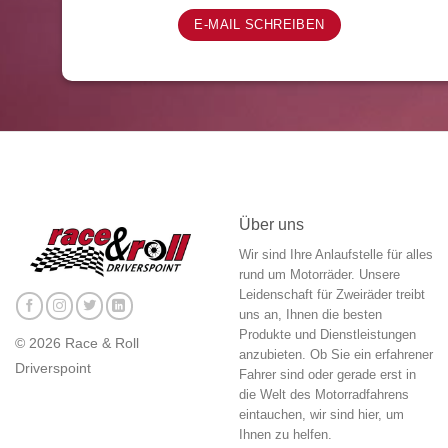
E-MAIL SCHREIBEN
Über uns
Wir sind Ihre Anlaufstelle für alles
rund um Motorräder. Unsere
Leidenschaft für Zweiräder treibt
uns an, Ihnen die besten
Produkte und Dienstleistungen
© 2026 Race & Roll
anzubieten. Ob Sie ein erfahrener
Driverspoint
Fahrer sind oder gerade erst in
die Welt des Motorradfahrens
eintauchen, wir sind hier, um
Ihnen zu helfen.