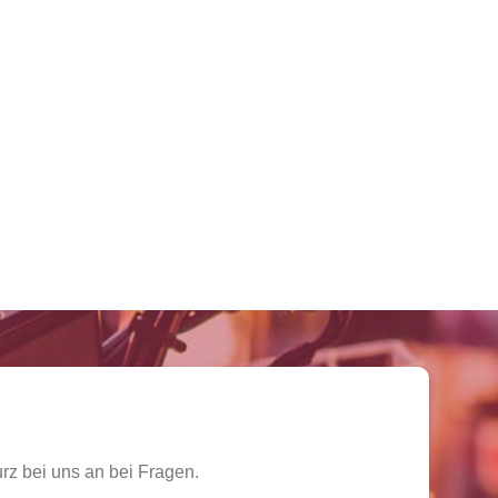
rz bei uns an bei Fragen.