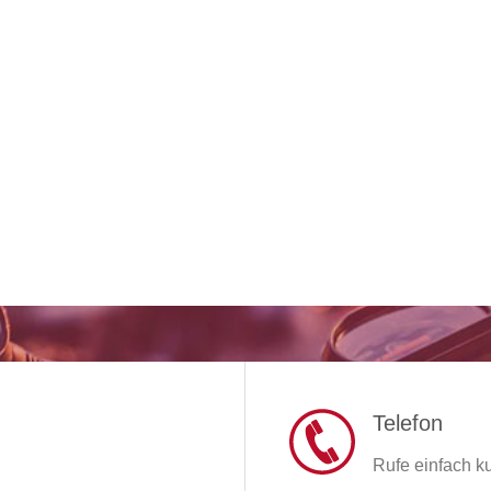
Telefon
Rufe einfach ku