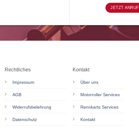
JETZT ANRU
Rechtliches
Kontakt
Impressum
Über uns
AGB
Motorroller Services
Widerrufsbelehrung
Rennkarts Services
Datenschutz
Kontakt