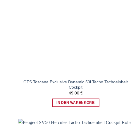
GTS Toscana Exclusive Dynamic 50i Tacho Tachoeinheit
Cockpit
49,00
€
IN DEN WARENKORB