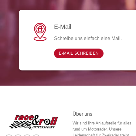
E-Mail
Schreibe uns einfach eine Mail.
E-MAIL SCHREIBEN
Über uns
Wir sind Ihre Anlaufstelle für alles
rund um Motorräder. Unsere
Leidenschaft für Zweiräder treibt