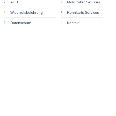
AGB
Motorroller Services
Widerrufsbelehrung
Rennkarts Services
Datenschutz
Kontakt