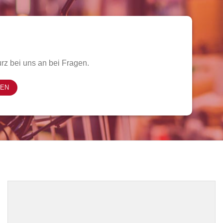
rz bei uns an bei Fragen.
FEN