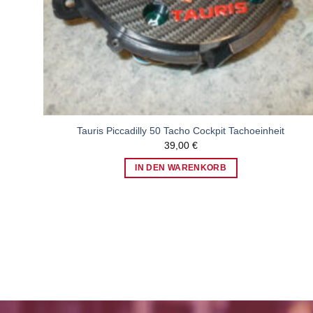
Tauris Piccadilly 50 Tacho Cockpit Tachoeinheit
39,00
€
IN DEN WARENKORB