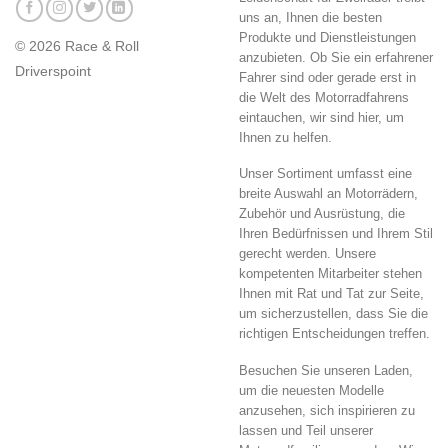
uns an, Ihnen die besten
Produkte und Dienstleistungen
© 2026 Race & Roll
anzubieten. Ob Sie ein erfahrener
Driverspoint
Fahrer sind oder gerade erst in
die Welt des Motorradfahrens
eintauchen, wir sind hier, um
Ihnen zu helfen.
Unser Sortiment umfasst eine
breite Auswahl an Motorrädern,
Zubehör und Ausrüstung, die
Ihren Bedürfnissen und Ihrem Stil
gerecht werden. Unsere
kompetenten Mitarbeiter stehen
Ihnen mit Rat und Tat zur Seite,
um sicherzustellen, dass Sie die
richtigen Entscheidungen treffen.
Besuchen Sie unseren Laden,
um die neuesten Modelle
anzusehen, sich inspirieren zu
lassen und Teil unserer