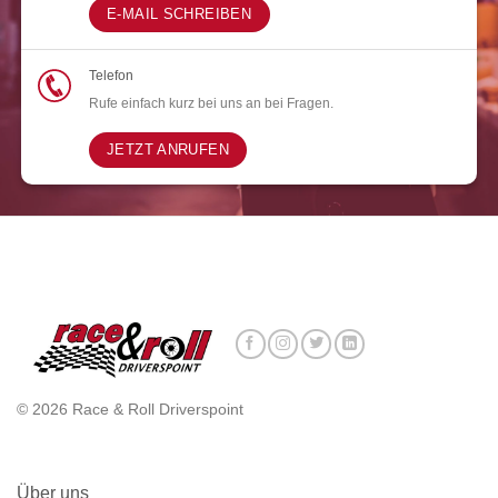
E-MAIL SCHREIBEN
Telefon
Rufe einfach kurz bei uns an bei Fragen.
JETZT ANRUFEN
© 2026 Race & Roll Driverspoint
Über uns