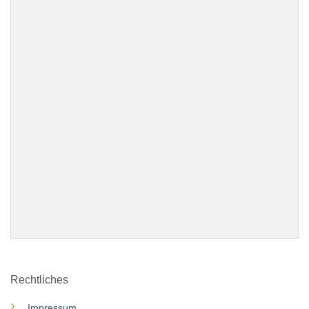
Rechtliches
Impressum