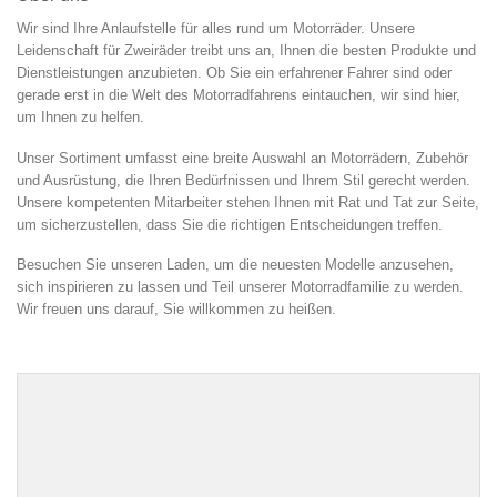
Wir sind Ihre Anlaufstelle für alles rund um Motorräder. Unsere
Leidenschaft für Zweiräder treibt uns an, Ihnen die besten Produkte und
Dienstleistungen anzubieten. Ob Sie ein erfahrener Fahrer sind oder
gerade erst in die Welt des Motorradfahrens eintauchen, wir sind hier,
um Ihnen zu helfen.
Unser Sortiment umfasst eine breite Auswahl an Motorrädern, Zubehör
und Ausrüstung, die Ihren Bedürfnissen und Ihrem Stil gerecht werden.
Unsere kompetenten Mitarbeiter stehen Ihnen mit Rat und Tat zur Seite,
um sicherzustellen, dass Sie die richtigen Entscheidungen treffen.
Besuchen Sie unseren Laden, um die neuesten Modelle anzusehen,
sich inspirieren zu lassen und Teil unserer Motorradfamilie zu werden.
Wir freuen uns darauf, Sie willkommen zu heißen.