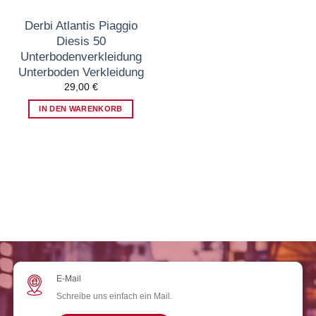
Derbi Atlantis Piaggio
Diesis 50
Unterbodenverkleidung
Unterboden Verkleidung
29,00
€
IN DEN WARENKORB
E-Mail
Schreibe uns einfach ein Mail.