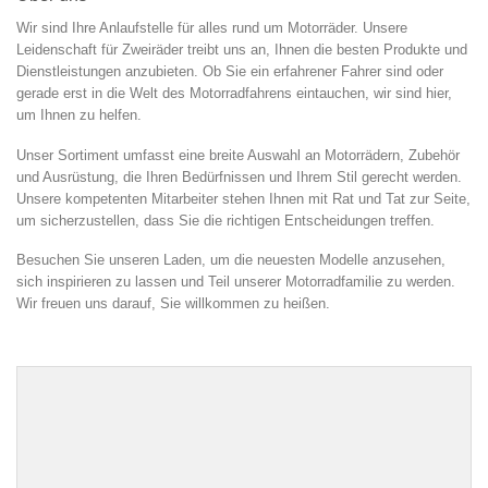
Wir sind Ihre Anlaufstelle für alles rund um Motorräder. Unsere
Leidenschaft für Zweiräder treibt uns an, Ihnen die besten Produkte und
Dienstleistungen anzubieten. Ob Sie ein erfahrener Fahrer sind oder
gerade erst in die Welt des Motorradfahrens eintauchen, wir sind hier,
um Ihnen zu helfen.
Unser Sortiment umfasst eine breite Auswahl an Motorrädern, Zubehör
und Ausrüstung, die Ihren Bedürfnissen und Ihrem Stil gerecht werden.
Unsere kompetenten Mitarbeiter stehen Ihnen mit Rat und Tat zur Seite,
um sicherzustellen, dass Sie die richtigen Entscheidungen treffen.
Besuchen Sie unseren Laden, um die neuesten Modelle anzusehen,
sich inspirieren zu lassen und Teil unserer Motorradfamilie zu werden.
Wir freuen uns darauf, Sie willkommen zu heißen.