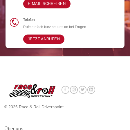
E-MAIL SCHREIBEN
Telefon
Rufe einfach kurz bei uns an bei Fragen.
JETZT ANRUFEN
© 2026 Race & Roll Driverspoint
Über uns