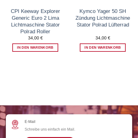
CPI Keeway Explorer
Kymco Yager 50 SH
Generic Euro 2 Lima
Zündung Lichtmaschine
Lichtmaschine Stator
Stator Polrad Lüfterrad
Polrad Roller
34,00
€
34,00
€
IN DEN WARENKORB
IN DEN WARENKORB
E-Mail
Schreibe uns einfach ein Mail.