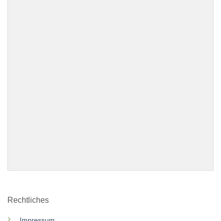
Rechtliches
Impressum