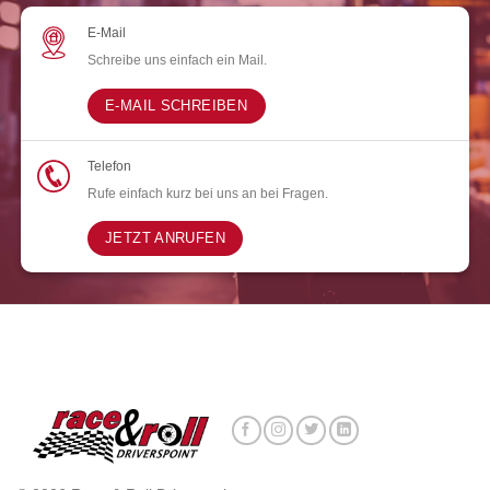
E-Mail
Schreibe uns einfach ein Mail.
E-MAIL SCHREIBEN
Telefon
Rufe einfach kurz bei uns an bei Fragen.
JETZT ANRUFEN