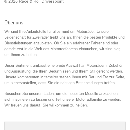
© 2026 Race & Roll Driverspoint
Über uns
Wir sind Ihre Anlaufstelle für alles rund um Motorräder. Unsere
Leidenschaft für Zweiräder treibt uns an, Ihnen die besten Produkte und
Dienstleistungen anzubieten. Ob Sie ein erfahrener Fahrer sind oder
gerade erst in die Welt des Motorradfahrens eintauchen, wir sind hier,
um Ihnen zu helfen.
Unser Sortiment umfasst eine breite Auswahl an Motorrädern, Zubehör
und Ausrüstung, die Ihren Bedürfnissen und Ihrem Stil gerecht werden.
Unsere kompetenten Mitarbeiter stehen Ihnen mit Rat und Tat zur Seite,
um sicherzustellen, dass Sie die richtigen Entscheidungen treffen.
Besuchen Sie unseren Laden, um die neuesten Modelle anzusehen,
sich inspirieren zu lassen und Teil unserer Motorradfamilie zu werden.
Wir freuen uns darauf, Sie willkommen zu heißen.