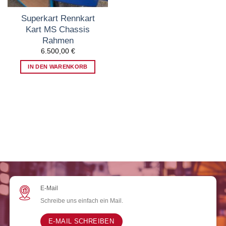
Superkart Rennkart
Kart MS Chassis
Rahmen
6.500,00
€
IN DEN WARENKORB
E-Mail
Schreibe uns einfach ein Mail.
E-MAIL SCHREIBEN