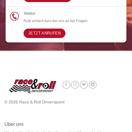
Telefon
Rufe einfach kurz bei uns an bei Fragen.
JETZT ANRUFEN
© 2026 Race & Roll Driverspoint
Über uns