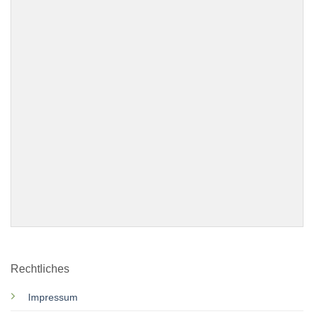
Rechtliches
Impressum