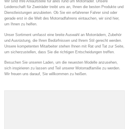
Wir sind Ihre Anlaufstelle für alles rund um Motorräder. Unsere
Leidenschaft für Zweiräder treibt uns an, Ihnen die besten Produkte und
Dienstleistungen anzubieten. Ob Sie ein erfahrener Fahrer sind oder
gerade erst in die Welt des Motorradfahrens eintauchen, wir sind hier,
um Ihnen zu helfen.
Unser Sortiment umfasst eine breite Auswahl an Motorrädern, Zubehör
und Ausrüstung, die Ihren Bedürfnissen und Ihrem Stil gerecht werden.
Unsere kompetenten Mitarbeiter stehen Ihnen mit Rat und Tat zur Seite,
um sicherzustellen, dass Sie die richtigen Entscheidungen treffen.
Besuchen Sie unseren Laden, um die neuesten Modelle anzusehen,
sich inspirieren zu lassen und Teil unserer Motorradfamilie zu werden.
Wir freuen uns darauf, Sie willkommen zu heißen.