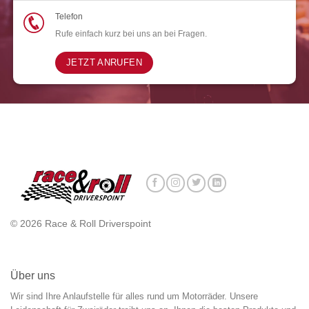
Telefon
Rufe einfach kurz bei uns an bei Fragen.
JETZT ANRUFEN
© 2026 Race & Roll Driverspoint
Über uns
Wir sind Ihre Anlaufstelle für alles rund um Motorräder. Unsere