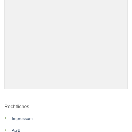
Rechtliches
Impressum
AGB