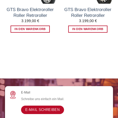
GTS Bravo Elektroroller
GTS Bravo Elektroroller
Roller Retroroller
Roller Retroroller
3.199,00
€
3.199,00
€
IN DEN WARENKORB
IN DEN WARENKORB
E-Mail
Schreibe uns einfach ein Mail.
E-MAIL SCHREIBEN