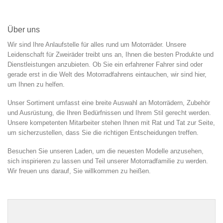
Über uns
Wir sind Ihre Anlaufstelle für alles rund um Motorräder. Unsere
Leidenschaft für Zweiräder treibt uns an, Ihnen die besten Produkte und
Dienstleistungen anzubieten. Ob Sie ein erfahrener Fahrer sind oder
gerade erst in die Welt des Motorradfahrens eintauchen, wir sind hier,
um Ihnen zu helfen.
Unser Sortiment umfasst eine breite Auswahl an Motorrädern, Zubehör
und Ausrüstung, die Ihren Bedürfnissen und Ihrem Stil gerecht werden.
Unsere kompetenten Mitarbeiter stehen Ihnen mit Rat und Tat zur Seite,
um sicherzustellen, dass Sie die richtigen Entscheidungen treffen.
Besuchen Sie unseren Laden, um die neuesten Modelle anzusehen,
sich inspirieren zu lassen und Teil unserer Motorradfamilie zu werden.
Wir freuen uns darauf, Sie willkommen zu heißen.