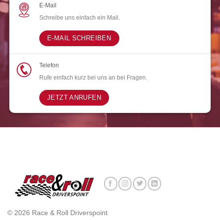
E-Mail
Schreibe uns einfach ein Mail.
E-MAIL SCHREIBEN
Telefon
Rufe einfach kurz bei uns an bei Fragen.
JETZT ANRUFEN
© 2026 Race & Roll Driverspoint