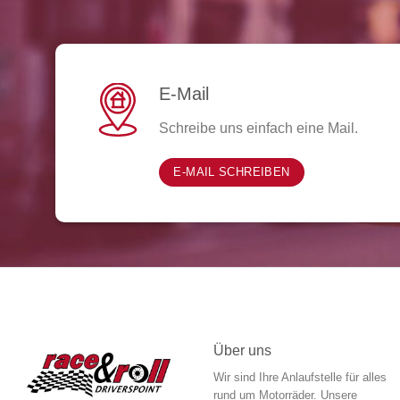
E-Mail
Schreibe uns einfach eine Mail.
E-MAIL SCHREIBEN
Über uns
Wir sind Ihre Anlaufstelle für alles
rund um Motorräder. Unsere