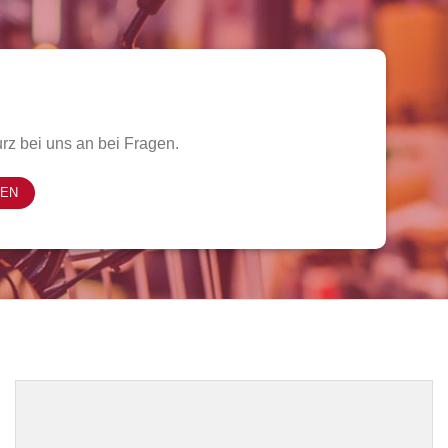
rz bei uns an bei Fragen.
FEN