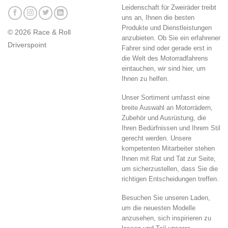
Leidenschaft für Zweiräder treibt
uns an, Ihnen die besten
Produkte und Dienstleistungen
© 2026 Race & Roll
anzubieten. Ob Sie ein erfahrener
Driverspoint
Fahrer sind oder gerade erst in
die Welt des Motorradfahrens
eintauchen, wir sind hier, um
Ihnen zu helfen.
Unser Sortiment umfasst eine
breite Auswahl an Motorrädern,
Zubehör und Ausrüstung, die
Ihren Bedürfnissen und Ihrem Stil
gerecht werden. Unsere
kompetenten Mitarbeiter stehen
Ihnen mit Rat und Tat zur Seite,
um sicherzustellen, dass Sie die
richtigen Entscheidungen treffen.
Besuchen Sie unseren Laden,
um die neuesten Modelle
anzusehen, sich inspirieren zu