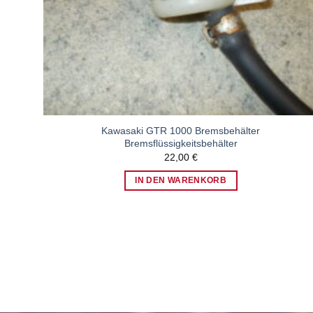
Kawasaki GTR 1000 Bremsbehälter
Bremsflüssigkeitsbehälter
22,00
€
IN DEN WARENKORB