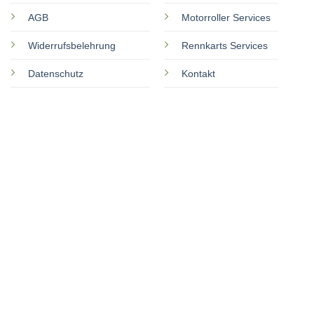
AGB
Motorroller Services
Widerrufsbelehrung
Rennkarts Services
Datenschutz
Kontakt