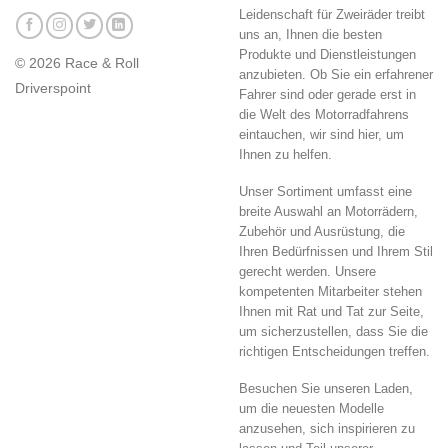
Leidenschaft für Zweiräder treibt
uns an, Ihnen die besten
Produkte und Dienstleistungen
© 2026 Race & Roll
anzubieten. Ob Sie ein erfahrener
Driverspoint
Fahrer sind oder gerade erst in
die Welt des Motorradfahrens
eintauchen, wir sind hier, um
Ihnen zu helfen.
Unser Sortiment umfasst eine
breite Auswahl an Motorrädern,
Zubehör und Ausrüstung, die
Ihren Bedürfnissen und Ihrem Stil
gerecht werden. Unsere
kompetenten Mitarbeiter stehen
Ihnen mit Rat und Tat zur Seite,
um sicherzustellen, dass Sie die
richtigen Entscheidungen treffen.
Besuchen Sie unseren Laden,
um die neuesten Modelle
anzusehen, sich inspirieren zu