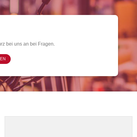
rz bei uns an bei Fragen.
FEN