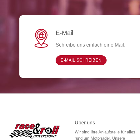
E-Mail
Schreibe uns einfach eine Mail.
E-MAIL SCHREIBEN
Über uns
Wir sind Ihre Anlaufstelle für alles
rund um Motorräder. Unsere