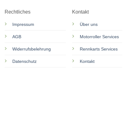
Rechtliches
Kontakt
Impressum
Über uns
AGB
Motorroller Services
Widerrufsbelehrung
Rennkarts Services
Datenschutz
Kontakt