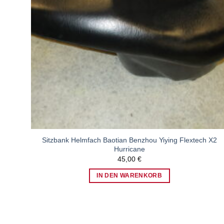
Sitzbank Helmfach Baotian Benzhou Yiying Flextech X2
Hurricane
45,00
€
IN DEN WARENKORB