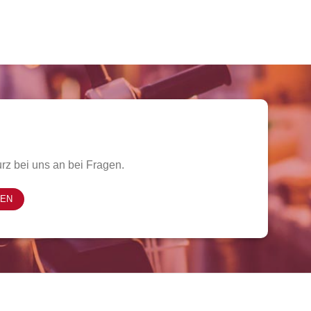
rz bei uns an bei Fragen.
FEN