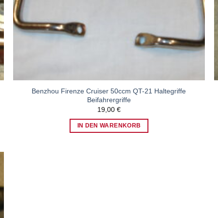
Benzhou Firenze Cruiser 50ccm QT-21 Haltegriffe
Beifahrergriffe
19,00
€
IN DEN WARENKORB