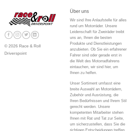
Über uns
Wir sind Ihre Anlaufstelle für alles
rund um Motorräder. Unsere
Leidenschaft für Zweiräder treibt
uns an, Ihnen die besten
Produkte und Dienstleistungen
© 2026 Race & Roll
anzubieten. Ob Sie ein erfahrener
Driverspoint
Fahrer sind oder gerade erst in
die Welt des Motorradfahrens
eintauchen, wir sind hier, um
Ihnen zu helfen.
Unser Sortiment umfasst eine
breite Auswahl an Motorrädern,
Zubehör und Ausrüstung, die
Ihren Bedürfnissen und Ihrem Stil
gerecht werden. Unsere
kompetenten Mitarbeiter stehen
Ihnen mit Rat und Tat zur Seite,
um sicherzustellen, dass Sie die
richtigen Entscheidungen treffen.