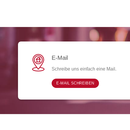
E-Mail
Schreibe uns einfach eine Mail.
E-MAIL SCHREIBEN